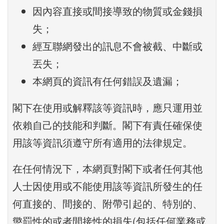
因內容直接或間接導致的物質或金錢損
失；
經互聯網發出的訊息不會被截、中斷或
丟失；
本網頁的資訊有任何錯誤及遺漏；
閣下在使用或解釋該等資訊時，應只運用並
依賴自己的技能和判斷。閣下有責任確保使
用該等資訊須遵守所有適用的法律規定。
在任何情況下，本網頁對閣下或者任何其他
人士因使用或不能使用該等資訊所發生的任
何直接的、間接的、附帶引起的、特別的、
懲罰性的或者間接性的損失(包括任何業務或