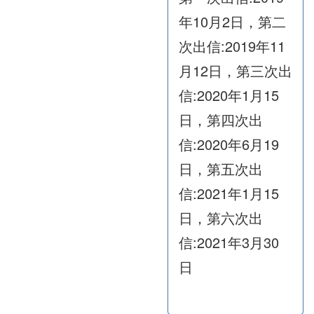
年10月2日，第二
次出信:2019年11
月12日，第三次出
信:2020年1月15
日，第四次出
信:2020年6月19
日，第五次出
信:2021年1月15
日，第六次出
信:2021年3月30
日