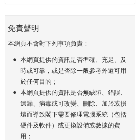
免責聲明
本網頁不會對下列事項負責：
本網頁提供的資訊是否準確、充足、及
時或可靠，或是否除一般參考外還可用
於任何目的；
本網頁提供的資訊是否無缺陷、錯誤、
遺漏、病毒或可改變、刪除、加於或損
壞而導致閣下需要修理電腦系統（包括
硬件及軟件）或更換設備或數據的費
用；