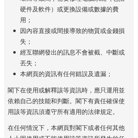
硬件及軟件）或更換設備或數據的費
用；
因內容直接或間接導致的物質或金錢損
失；
經互聯網發出的訊息不會被截、中斷或
丟失；
本網頁的資訊有任何錯誤及遺漏；
閣下在使用或解釋該等資訊時，應只運用並
依賴自己的技能和判斷。閣下有責任確保使
用該等資訊須遵守所有適用的法律規定。
在任何情況下，本網頁對閣下或者任何其他