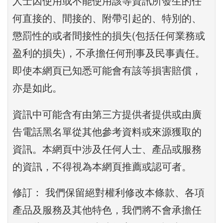
人士因使用或不能使用該等資訊所發生的任
何直接的、間接的、附帶引起的、特別的、
懲罰性的或者間接性的損失(包括任何業務或
盈利的損失)，不承擔任何刑事及民事責任。
即使本網頁已知悉可能會有該等損害賠償，
亦是如此。
資訊中可能含有由第三方提供者提供或由廣
告電話黑名單從其他參考資料或來源獲取的
資訊。本網頁中涉及任何人士、產品或服務
的資訊，不得視為本網頁推薦或認可者。
修訂： 我們保留絕對權利修改本條款、各項
產品及服務及其他特色，我們將不會承擔任