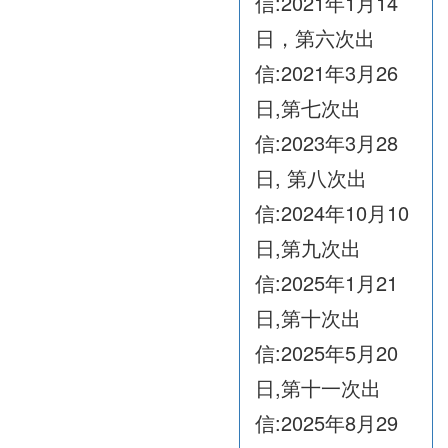
信:2021年1月14
日，第六次出
信:2021年3月26
日,第七次出
信:2023年3月28
日, 第八次出
信:2024年10月10
日,第九次出
信:2025年1月21
日,第十次出
信:2025年5月20
日,第十一次出
信:2025年8月29