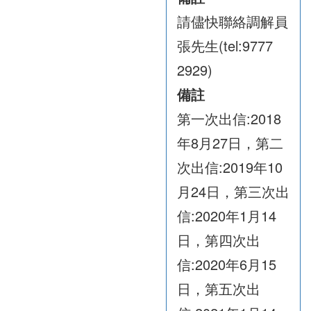
請儘快聯絡調解員
張先生(tel:9777
2929)
備註
第一次出信:2018
年8月27日，第二
次出信:2019年10
月24日，第三次出
信:2020年1月14
日，第四次出
信:2020年6月15
日，第五次出