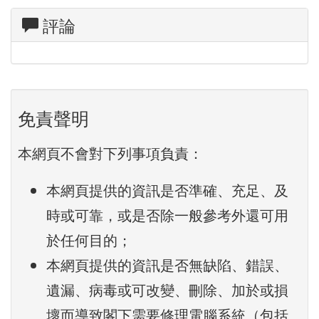
評論
免責聲明
本網頁不會對下列事項負責：
本網頁提供的資訊是否準確、充足、及
時或可靠，或是否除一般參考外還可用
於任何目的；
本網頁提供的資訊是否無缺陷、錯誤、
遺漏、病毒或可改變、刪除、加於或損
壞而導致閣下需要修理電腦系統（包括