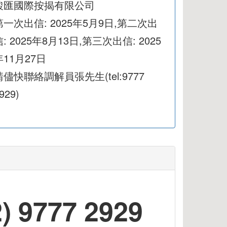
駿匯國際按揭有限公司
第一次出信: 2025年5月9日,第二次出
信: 2025年8月13日,第三次出信: 2025
年11月27日
請儘快聯絡調解員張先生(tel:9777
929)
9777 2929