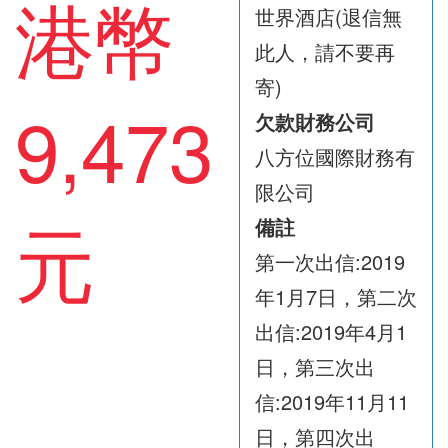
港幣
世界酒店(退信無
此人，請不要再
寄)
9,473
欠款財務公司
八方位國際財務有
限公司
元
備註
第一次出信:2019
年1月7日，第二次
出信:2019年4月1
日，第三次出
信:2019年11月11
日，第四次出