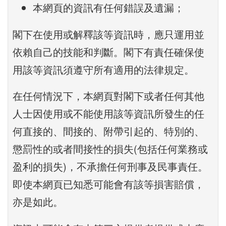
本網頁的資訊有任何錯誤及遺漏；
閣下在使用或解釋該等資訊時，應只運用並
依賴自己的技能和判斷。閣下有責任確保使
用該等資訊須遵守所有適用的法律規定。
在任何情況下，本網頁對閣下或者任何其他
人士因使用或不能使用該等資訊所發生的任
何直接的、間接的、附帶引起的、特別的、
懲罰性的或者間接性的損失(包括任何業務或
盈利的損失)，不承擔任何刑事及民事責任。
即使本網頁已知悉可能會有該等損害賠償，
亦是如此。