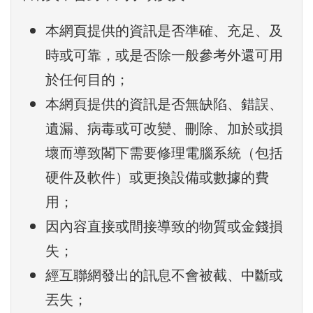
本網頁提供的資訊是否準確、充足、及
時或可靠，或是否除一般參考外還可用
於任何目的；
本網頁提供的資訊是否無缺陷、錯誤、
遺漏、病毒或可改變、刪除、加於或損
壞而導致閣下需要修理電腦系統（包括
硬件及軟件）或更換設備或數據的費
用；
因內容直接或間接導致的物質或金錢損
失；
經互聯網發出的訊息不會被截、中斷或
丟失；