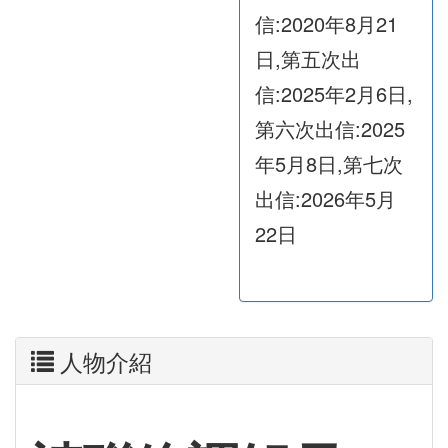
信:2020年8月21
日,第五次出
信:2025年2月6日,
第六次出信:2025
年5月8日,第七次
出信:2026年5月
22日
人物介紹