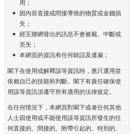
用；
因內容直接或間接導致的物質或金錢損
失；
經互聯網發出的訊息不會被截、中斷或
丟失；
本網頁的資訊有任何錯誤及遺漏；
閣下在使用或解釋該等資訊時，應只運用並
依賴自己的技能和判斷。閣下有責任確保使
用該等資訊須遵守所有適用的法律規定。
在任何情況下，本網頁對閣下或者任何其他
人士因使用或不能使用該等資訊所發生的任
何直接的、間接的、附帶引起的、特別的、