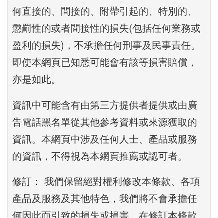
何直接的、間接的、附帶引起的、特別的、
懲罰性的或者間接性的損失(包括任何業務或
盈利的損失)，不承擔任何刑事及民事責任。
即使本網頁已知悉可能會有該等損害賠償，
亦是如此。
資訊中可能含有由第三方提供者提供或由廣
告電話黑名單從其他參考資料或來源獲取的
資訊。本網頁中涉及任何人士、產品或服務
的資訊，不得視為本網頁推薦或認可者。
修訂： 我們保留絕對權利修改本條款、各項
產品及服務及其他特色，我們將不會承擔任
何因此而引致的損失或損害。在修訂本條款