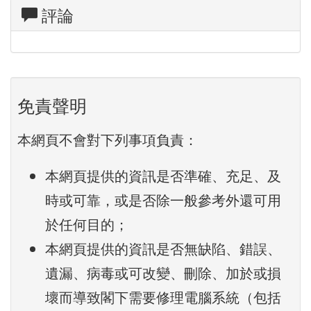
評論
免責聲明
本網頁不會對下列事項負責：
本網頁提供的資訊是否準確、充足、及
時或可靠，或是否除一般參考外還可用
於任何目的；
本網頁提供的資訊是否無缺陷、錯誤、
遺漏、病毒或可改變、刪除、加於或損
壞而導致閣下需要修理電腦系統（包括