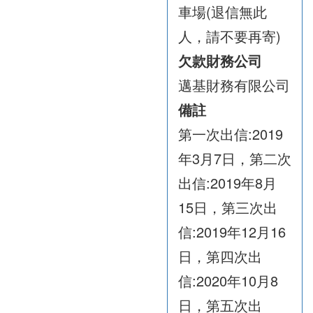
車場(退信無此
人，請不要再寄)
欠款財務公司
邁基財務有限公司
備註
第一次出信:2019
年3月7日，第二次
出信:2019年8月
15日，第三次出
信:2019年12月16
日，第四次出
信:2020年10月8
日，第五次出