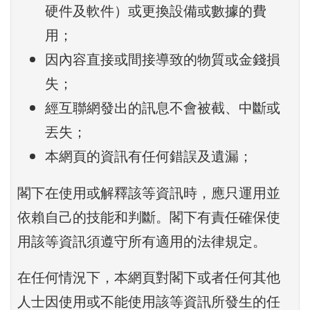
硬件及軟件）或更換設備或數據的費
用；
因內容直接或間接導致的物質或金錢損
失；
經互聯網發出的訊息不會被截、中斷或
丟失；
本網頁的資訊有任何錯誤及遺漏；
閣下在使用或解釋該等資訊時，應只運用並
依賴自己的技能和判斷。閣下有責任確保使
用該等資訊須遵守所有適用的法律規定。
在任何情況下，本網頁對閣下或者任何其他
人士因使用或不能使用該等資訊所發生的任