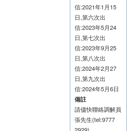
信:2021年1月15
日,第六次出
信:2023年5月24
日,第七次出
信:2023年9月25
日,第八次出
信:2024年2月27
日,第九次出
信:2024年5月6日
備註
請儘快聯絡調解員
張先生(tel:9777
2929)