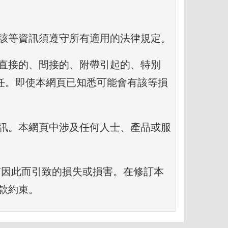
該等資訊須遵守所有適用的法律規定。
直接的、間接的、附帶引起的、特別
任。即使本網頁已知悉可能會有該等損
訊。本網頁中涉及任何人士、產品或服
何因此而引致的損失或損害。在修訂本
款約束。