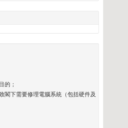
目的；
致閣下需要修理電腦系統（包括硬件及