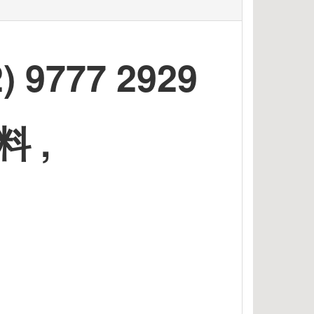
9777 2929
 ,